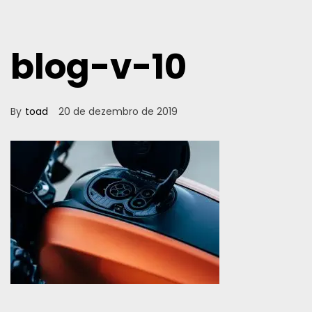
blog-v-10
By
toad
20 de dezembro de 2019