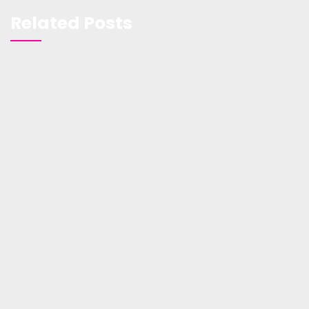
Related Posts