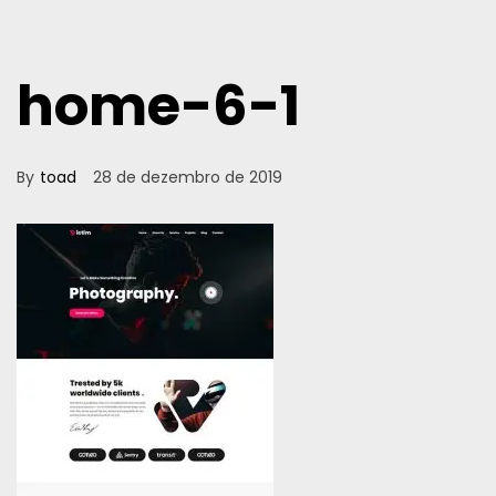
home-6-1
By
toad
28 de dezembro de 2019