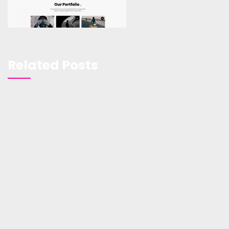
Related Posts