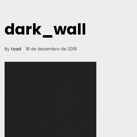
dark_wall
By
toad
18 de dezembro de 2019