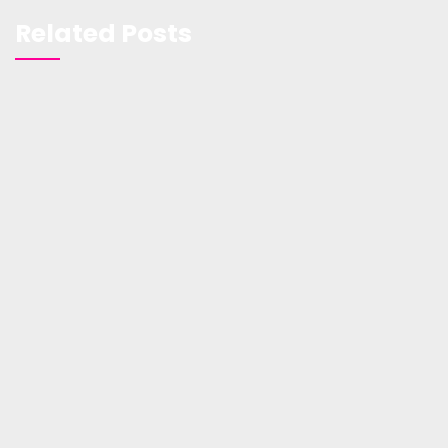
Related Posts