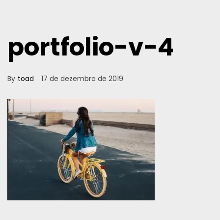
portfolio-v-4
By
toad
17 de dezembro de 2019