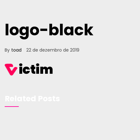
logo-black
By
toad
22 de dezembro de 2019
Related Posts